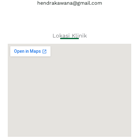
hendrakawana@gmail.com
Lokasi Klinik