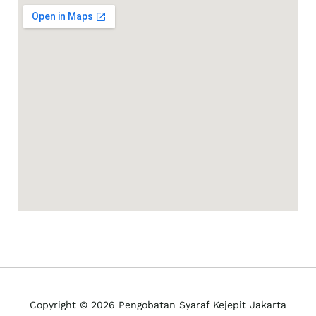
Copyright © 2026 Pengobatan Syaraf Kejepit Jakarta