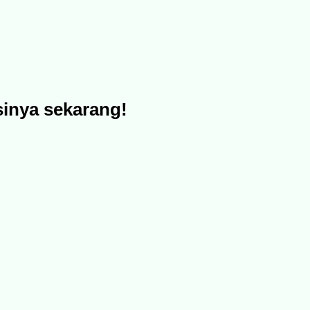
sinya sekarang!