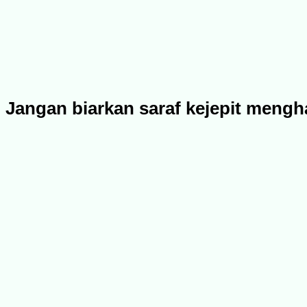
Jangan biarkan saraf kejepit mengh