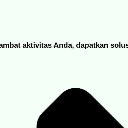
ambat aktivitas Anda, dapatkan solu