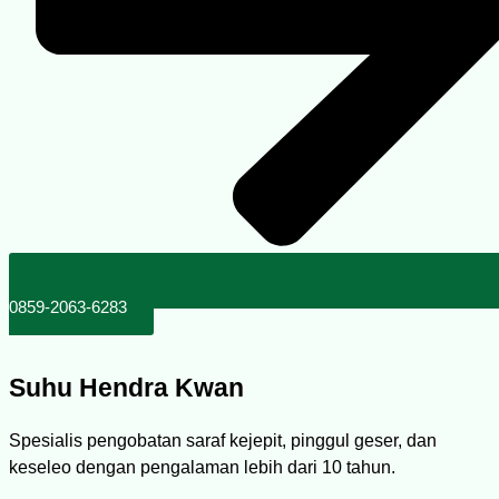
0859-2063-6283
Suhu Hendra Kwan
Spesialis pengobatan saraf kejepit, pinggul geser, dan
keseleo dengan pengalaman lebih dari 10 tahun.