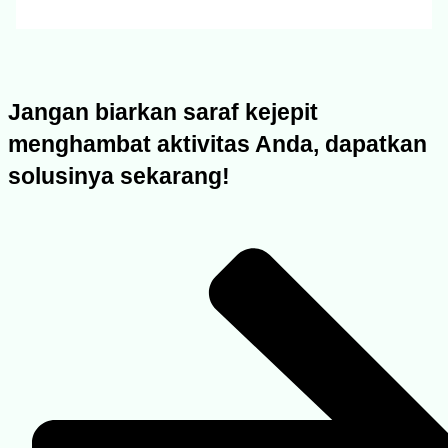
Jangan biarkan saraf kejepit
menghambat aktivitas Anda, dapatkan
solusinya sekarang!