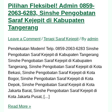
Pilihan Fleksibel! Admin 0859-
2063-6283, Sinshe Pengobatan
Saraf Kejepit di Kabupaten
Tangerang
Leave a Comment
/
Terapi Saraf Kejepit
/ By
admin
Pendekatan Modern! Telp. 0859-2063-6283 Sinshe
Pengobatan Saraf Kejepit di Kabupaten Tangerang
Sinshe Pengobatan Saraf Kejepit di Kabupaten
Tangerang, Sinshe Pengobatan Saraf Kejepit di Kota
Bekasi, Sinshe Pengobatan Saraf Kejepit di Kota
Bogor, Sinshe Pengobatan Saraf Kejepit di Kota
Depok, Sinshe Pengobatan Saraf Kejepit di Kota
Jakarta Barat, Sinshe Pengobatan Saraf Kejepit di
Kota Jakarta Pusat, […]
Read More »