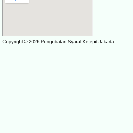
Copyright © 2026 Pengobatan Syaraf Kejepit Jakarta