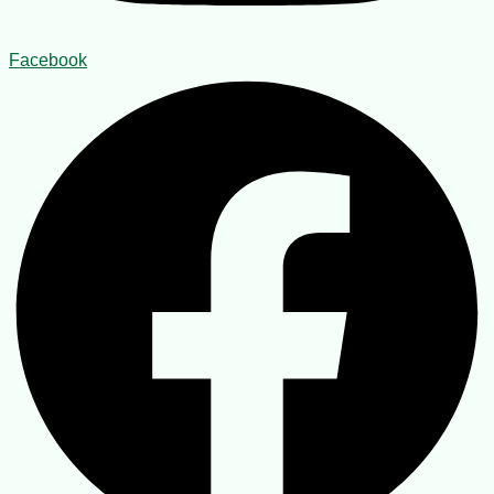
Facebook