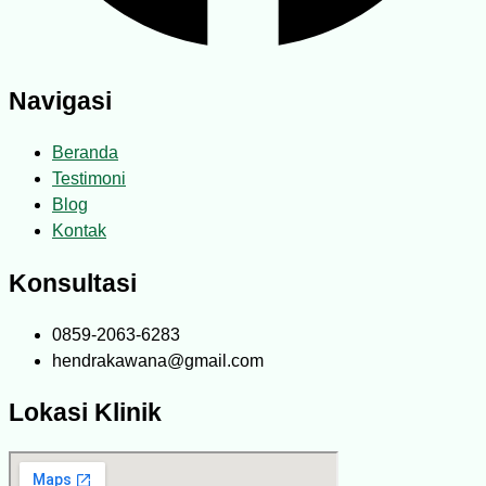
Navigasi
Beranda
Testimoni
Blog
Kontak
Konsultasi
0859-2063-6283
hendrakawana@gmail.com
Lokasi Klinik