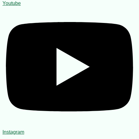
Youtube
Instagram