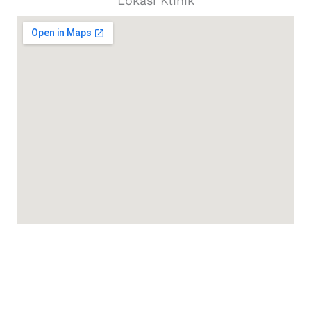
Lokasi Klinik