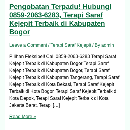
Pengobatan Terpadu! Hubungi
0859-2063-6283, Terapi Saraf
Kejepit Terbaik di Kabupaten
Bogor
Leave a Comment
/
Terapi Saraf Kejepit
/ By
admin
Pilihan Fleksibel! Call 0859-2063-6283 Terapi Saraf
Kejepit Terbaik di Kabupaten Bogor Terapi Saraf
Kejepit Terbaik di Kabupaten Bogor, Terapi Saraf
Kejepit Terbaik di Kabupaten Tangerang, Terapi Saraf
Kejepit Terbaik di Kota Bekasi, Terapi Saraf Kejepit
Terbaik di Kota Bogor, Terapi Saraf Kejepit Terbaik di
Kota Depok, Terapi Saraf Kejepit Terbaik di Kota
Jakarta Barat, Terapi […]
Read More »