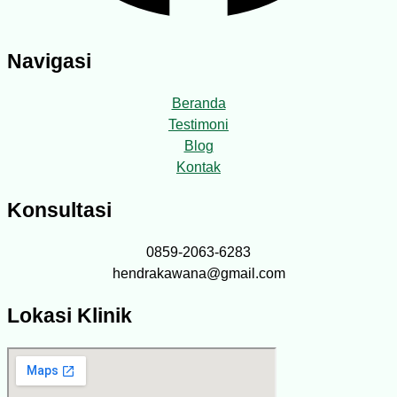
Navigasi
Beranda
Testimoni
Blog
Kontak
Konsultasi
0859-2063-6283
hendrakawana@gmail.com
Lokasi Klinik