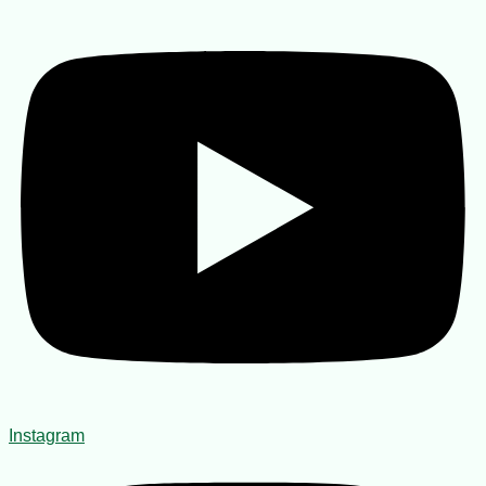
Instagram