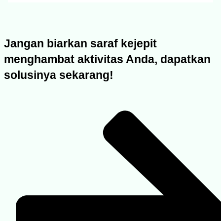
Jangan biarkan saraf kejepit
menghambat aktivitas Anda, dapatkan
solusinya sekarang!