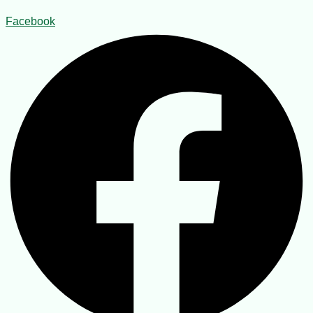
Facebook