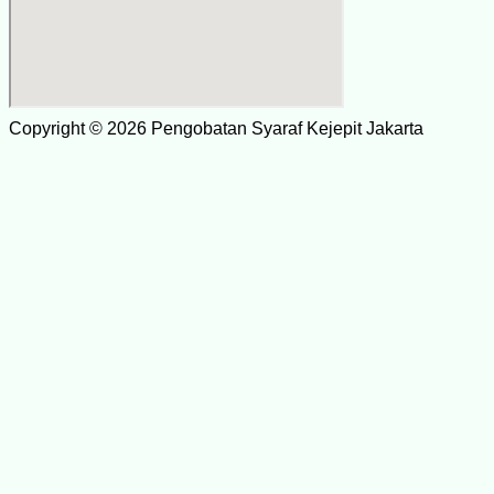
Copyright © 2026 Pengobatan Syaraf Kejepit Jakarta