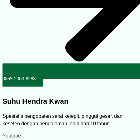
0859-2063-6283
Suhu Hendra Kwan
Spesialis pengobatan saraf kejepit, pinggul geser, dan
keseleo dengan pengalaman lebih dari 10 tahun.
Youtube