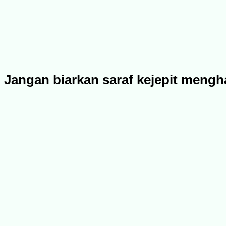
Jangan biarkan saraf kejepit mengh