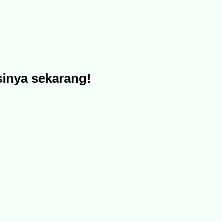
sinya sekarang!