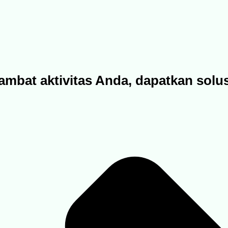
ambat aktivitas Anda, dapatkan solu