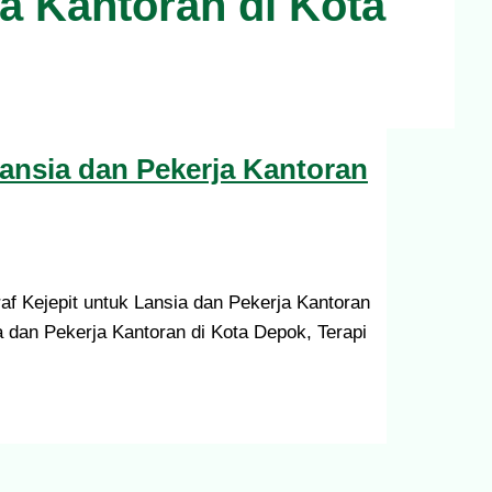
ja Kantoran di Kota
Lansia dan Pekerja Kantoran
af Kejepit untuk Lansia dan Pekerja Kantoran
ia dan Pekerja Kantoran di Kota Depok, Terapi