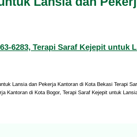
 untuk Lansia dan Peker
-6283, Terapi Saraf Kejepit untuk 
tuk Lansia dan Pekerja Kantoran di Kota Bekasi Terapi Sar
rja Kantoran di Kota Bogor, Terapi Saraf Kejepit untuk Lans