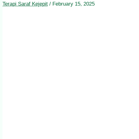
Terapi Saraf Kejepit
/
February 15, 2025