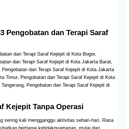
83 Pengobatan dan Terapi Saraf
batan dan Terapi Saraf Kejepit di Kota Bogor,
atan dan Terapi Saraf Kejepit di Kota Jakarta Barat,
, Pengobatan dan Terapi Saraf Kejepit di Kota Jakarta
ta Timur, Pengobatan dan Terapi Saraf Kejepit di Kota
a Tangerang, Pengobatan dan Terapi Saraf Kejepit di
f Kejepit Tanpa Operasi
g sering kali mengganggu aktivitas sehari-hari. Rasa
kibatkan berbagai ketidaknyamanan, mulai dari