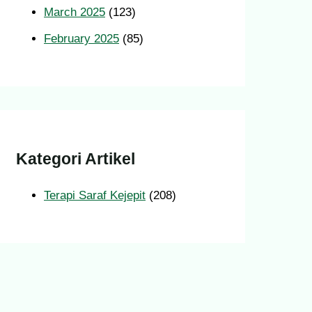
March 2025
(123)
February 2025
(85)
Kategori Artikel
Terapi Saraf Kejepit
(208)