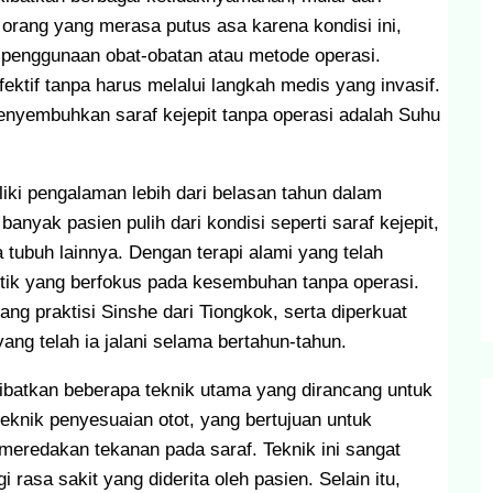
k orang yang merasa putus asa karena kondisi ini,
a penggunaan obat-obatan atau metode operasi.
ktif tanpa harus melalui langkah medis yang invasif.
enyembuhkan saraf kejepit tanpa operasi adalah Suhu
ki pengalaman lebih dari belasan tahun dalam
nyak pasien pulih dari kondisi seperti saraf kejepit,
 tubuh lainnya. Dengan terapi alami yang telah
tik yang berfokus pada kesembuhan tanpa operasi.
ang praktisi Sinshe dari Tiongkok, serta diperkuat
ang telah ia jalani selama bertahun-tahun.
ibatkan beberapa teknik utama yang dirancang untuk
eknik penyesuaian otot, yang bertujuan untuk
 meredakan tekanan pada saraf. Teknik ini sangat
 rasa sakit yang diderita oleh pasien. Selain itu,