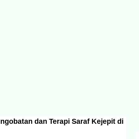
ngobatan dan Terapi Saraf Kejepit di