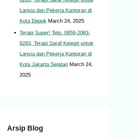
Lansia dan Pekerja Kantoran di
Kota Depok
March 24, 2025
Terapi Super! Telp. 0859-2063-
6283, Terapi Saraf Kejepit untuk
Lansia dan Pekerja Kantoran di
Kota Jakarta Selatan
March 24,
2025
Arsip Blog