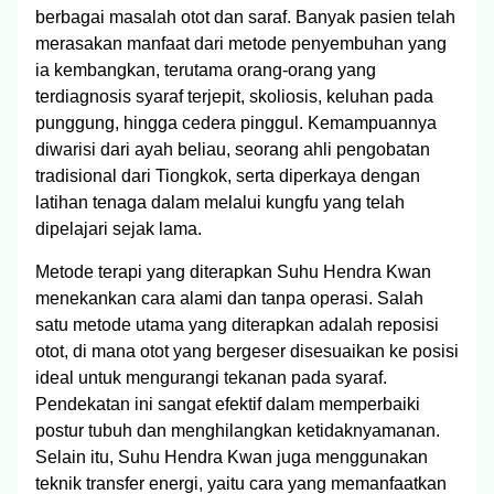
berbagai masalah otot dan saraf. Banyak pasien telah
merasakan manfaat dari metode penyembuhan yang
ia kembangkan, terutama orang-orang yang
terdiagnosis syaraf terjepit, skoliosis, keluhan pada
punggung, hingga cedera pinggul. Kemampuannya
diwarisi dari ayah beliau, seorang ahli pengobatan
tradisional dari Tiongkok, serta diperkaya dengan
latihan tenaga dalam melalui kungfu yang telah
dipelajari sejak lama.
Metode terapi yang diterapkan Suhu Hendra Kwan
menekankan cara alami dan tanpa operasi. Salah
satu metode utama yang diterapkan adalah reposisi
otot, di mana otot yang bergeser disesuaikan ke posisi
ideal untuk mengurangi tekanan pada syaraf.
Pendekatan ini sangat efektif dalam memperbaiki
postur tubuh dan menghilangkan ketidaknyamanan.
Selain itu, Suhu Hendra Kwan juga menggunakan
teknik transfer energi, yaitu cara yang memanfaatkan