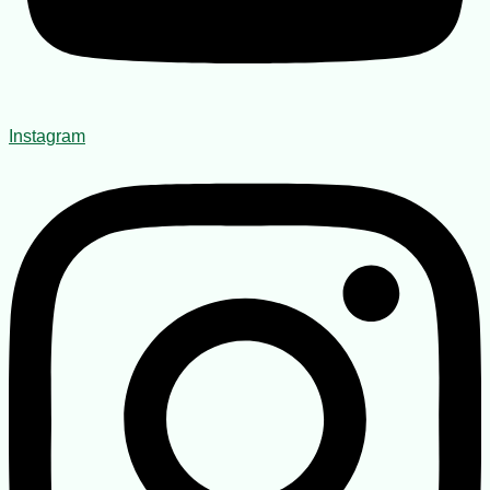
Instagram