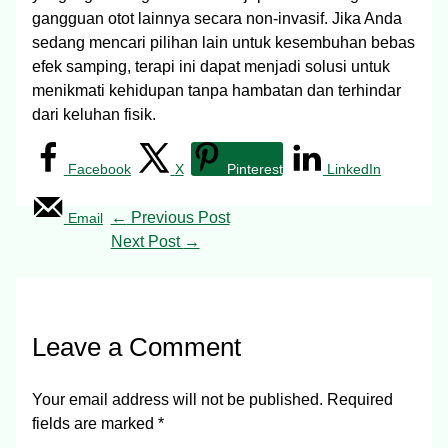
gangguan otot lainnya secara non-invasif. Jika Anda
sedang mencari pilihan lain untuk kesembuhan bebas
efek samping, terapi ini dapat menjadi solusi untuk
menikmati kehidupan tanpa hambatan dan terhindar
dari keluhan fisik.
Facebook
X
Pinterest
LinkedIn
←
Previous Post
Email
Next Post
→
Leave a Comment
Your email address will not be published.
Required
fields are marked
*