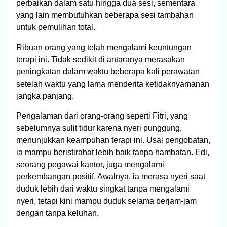
perbaikan dalam satu hingga dua sesi, sementara
yang lain membutuhkan beberapa sesi tambahan
untuk pemulihan total.
Ribuan orang yang telah mengalami keuntungan
terapi ini. Tidak sedikit di antaranya merasakan
peningkatan dalam waktu beberapa kali perawatan
setelah waktu yang lama menderita ketidaknyamanan
jangka panjang.
Pengalaman dari orang-orang seperti Fitri, yang
sebelumnya sulit tidur karena nyeri punggung,
menunjukkan keampuhan terapi ini. Usai pengobatan,
ia mampu beristirahat lebih baik tanpa hambatan. Edi,
seorang pegawai kantor, juga mengalami
perkembangan positif. Awalnya, ia merasa nyeri saat
duduk lebih dari waktu singkat tanpa mengalami
nyeri, tetapi kini mampu duduk selama berjam-jam
dengan tanpa keluhan.