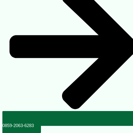
0859-2063-6283