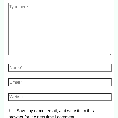
Save my name, email, and website in this
browser for the next time I comment.