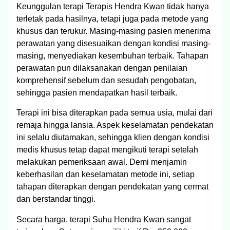
Keunggulan terapi Terapis Hendra Kwan tidak hanya
terletak pada hasilnya, tetapi juga pada metode yang
khusus dan terukur. Masing-masing pasien menerima
perawatan yang disesuaikan dengan kondisi masing-
masing, menyediakan kesembuhan terbaik. Tahapan
perawatan pun dilaksanakan dengan penilaian
komprehensif sebelum dan sesudah pengobatan,
sehingga pasien mendapatkan hasil terbaik.
Terapi ini bisa diterapkan pada semua usia, mulai dari
remaja hingga lansia. Aspek keselamatan pendekatan
ini selalu diutamakan, sehingga klien dengan kondisi
medis khusus tetap dapat mengikuti terapi setelah
melakukan pemeriksaan awal. Demi menjamin
keberhasilan dan keselamatan metode ini, setiap
tahapan diterapkan dengan pendekatan yang cermat
dan berstandar tinggi.
Secara harga, terapi Suhu Hendra Kwan sangat