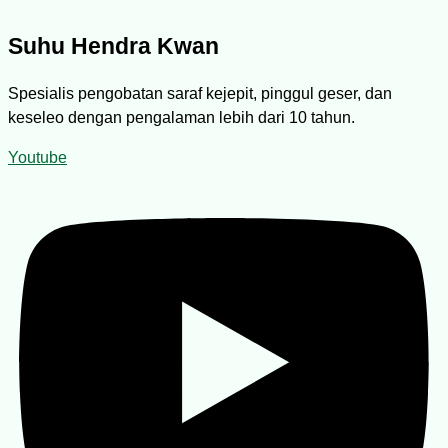
Suhu Hendra Kwan
Spesialis pengobatan saraf kejepit, pinggul geser, dan
keseleo dengan pengalaman lebih dari 10 tahun.
Youtube