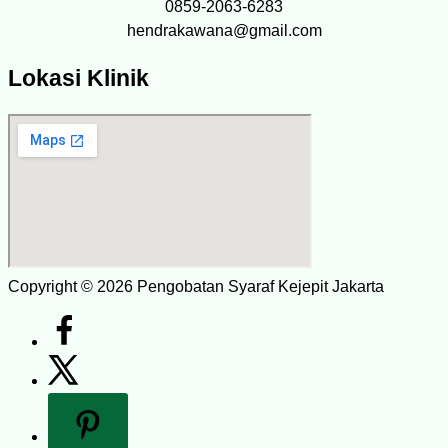
0859-2063-6283
hendrakawana@gmail.com
Lokasi Klinik
Copyright © 2026 Pengobatan Syaraf Kejepit Jakarta