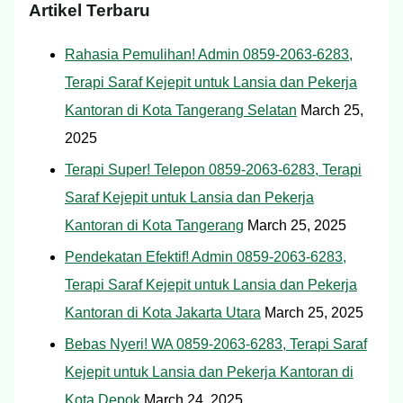
Artikel Terbaru
Rahasia Pemulihan! Admin 0859-2063-6283,
Terapi Saraf Kejepit untuk Lansia dan Pekerja
Kantoran di Kota Tangerang Selatan
March 25,
2025
Terapi Super! Telepon 0859-2063-6283, Terapi
Saraf Kejepit untuk Lansia dan Pekerja
Kantoran di Kota Tangerang
March 25, 2025
Pendekatan Efektif! Admin 0859-2063-6283,
Terapi Saraf Kejepit untuk Lansia dan Pekerja
Kantoran di Kota Jakarta Utara
March 25, 2025
Bebas Nyeri! WA 0859-2063-6283, Terapi Saraf
Kejepit untuk Lansia dan Pekerja Kantoran di
Kota Depok
March 24, 2025