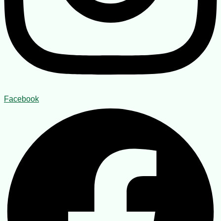
Facebook