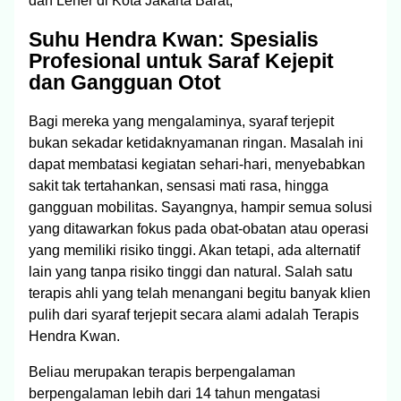
dan Leher di Kota Jakarta Barat,
Suhu Hendra Kwan: Spesialis
Profesional untuk Saraf Kejepit
dan Gangguan Otot
Bagi mereka yang mengalaminya, syaraf terjepit
bukan sekadar ketidaknyamanan ringan. Masalah ini
dapat membatasi kegiatan sehari-hari, menyebabkan
sakit tak tertahankan, sensasi mati rasa, hingga
gangguan mobilitas. Sayangnya, hampir semua solusi
yang ditawarkan fokus pada obat-obatan atau operasi
yang memiliki risiko tinggi. Akan tetapi, ada alternatif
lain yang tanpa risiko tinggi dan natural. Salah satu
terapis ahli yang telah menangani begitu banyak klien
pulih dari syaraf terjepit secara alami adalah Terapis
Hendra Kwan.
Beliau merupakan terapis berpengalaman
berpengalaman lebih dari 14 tahun mengatasi