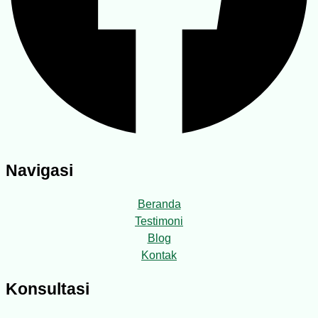
Navigasi
Beranda
Testimoni
Blog
Kontak
Konsultasi