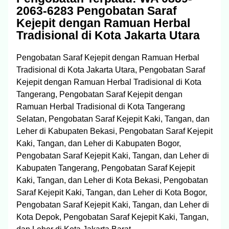
2063-6283 Pengobatan Saraf
Kejepit dengan Ramuan Herbal
Tradisional di Kota Jakarta Utara
Pengobatan Saraf Kejepit dengan Ramuan Herbal
Tradisional di Kota Jakarta Utara, Pengobatan Saraf
Kejepit dengan Ramuan Herbal Tradisional di Kota
Tangerang, Pengobatan Saraf Kejepit dengan
Ramuan Herbal Tradisional di Kota Tangerang
Selatan, Pengobatan Saraf Kejepit Kaki, Tangan, dan
Leher di Kabupaten Bekasi, Pengobatan Saraf Kejepit
Kaki, Tangan, dan Leher di Kabupaten Bogor,
Pengobatan Saraf Kejepit Kaki, Tangan, dan Leher di
Kabupaten Tangerang, Pengobatan Saraf Kejepit
Kaki, Tangan, dan Leher di Kota Bekasi, Pengobatan
Saraf Kejepit Kaki, Tangan, dan Leher di Kota Bogor,
Pengobatan Saraf Kejepit Kaki, Tangan, dan Leher di
Kota Depok, Pengobatan Saraf Kejepit Kaki, Tangan,