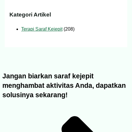
Kategori Artikel
Terapi Saraf Kejepit
(208)
Jangan biarkan saraf kejepit
menghambat aktivitas Anda, dapatkan
solusinya sekarang!