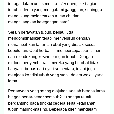
tenaga dalam untuk mentransfer energi ke bagian
tubuh tertentu yang mengalami gangguan, sehingga
mendukung melancarkan aliran chi dan
menghilangkan ketegangan saraf.
Selain perawatan tubuh, beliau juga
mengombinasikan terapi menyeluruh dengan
menambahkan tanaman obat yang diracik sesuai
kebutuhan. Obat herbal ini mempercepat pemulihan
dan mendukung keseimbangan tubuh. Dengan
metode penyembuhan, mereka yang berobat tidak
hanya terbebas dari nyeri sementara, tetapi juga
menjaga kondisi tubuh yang stabil dalam waktu yang
lama.
Pertanyaan yang sering diajukan adalah berapa lama
hingga benar-benar sembuh? Itu sangat relatif
bergantung pada tingkat cedera serta ketahanan
tubuh masing-masing. Beberapa klien mengalami