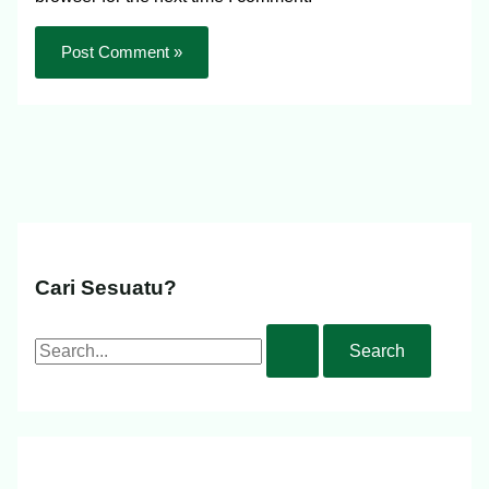
Cari Sesuatu?