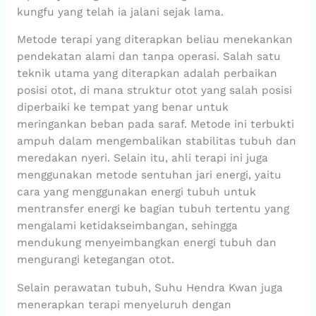
kungfu yang telah ia jalani sejak lama.
Metode terapi yang diterapkan beliau menekankan
pendekatan alami dan tanpa operasi. Salah satu
teknik utama yang diterapkan adalah perbaikan
posisi otot, di mana struktur otot yang salah posisi
diperbaiki ke tempat yang benar untuk
meringankan beban pada saraf. Metode ini terbukti
ampuh dalam mengembalikan stabilitas tubuh dan
meredakan nyeri. Selain itu, ahli terapi ini juga
menggunakan metode sentuhan jari energi, yaitu
cara yang menggunakan energi tubuh untuk
mentransfer energi ke bagian tubuh tertentu yang
mengalami ketidakseimbangan, sehingga
mendukung menyeimbangkan energi tubuh dan
mengurangi ketegangan otot.
Selain perawatan tubuh, Suhu Hendra Kwan juga
menerapkan terapi menyeluruh dengan