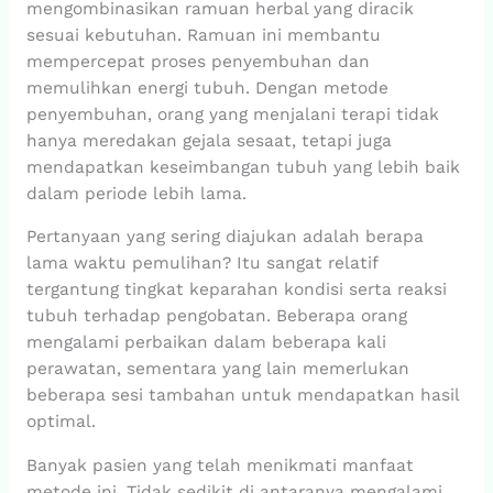
mengombinasikan ramuan herbal yang diracik
sesuai kebutuhan. Ramuan ini membantu
mempercepat proses penyembuhan dan
memulihkan energi tubuh. Dengan metode
penyembuhan, orang yang menjalani terapi tidak
hanya meredakan gejala sesaat, tetapi juga
mendapatkan keseimbangan tubuh yang lebih baik
dalam periode lebih lama.
Pertanyaan yang sering diajukan adalah berapa
lama waktu pemulihan? Itu sangat relatif
tergantung tingkat keparahan kondisi serta reaksi
tubuh terhadap pengobatan. Beberapa orang
mengalami perbaikan dalam beberapa kali
perawatan, sementara yang lain memerlukan
beberapa sesi tambahan untuk mendapatkan hasil
optimal.
Banyak pasien yang telah menikmati manfaat
metode ini. Tidak sedikit di antaranya mengalami