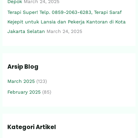
Depok
March 24, 2025
Terapi Super! Telp. 0859-2063-6283, Terapi Saraf
Kejepit untuk Lansia dan Pekerja Kantoran di Kota
Jakarta Selatan
March 24, 2025
Arsip Blog
March 2025
(123)
February 2025
(85)
Kategori Artikel