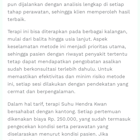
pun dijalankan dengan analisis lengkap di setiap
tahap perawatan, sehingga klien memperoleh hasil
terbaik.
Terapi ini bisa diterapkan pada berbagai kalangan,
mulai dari balita hingga usia lanjut. Aspek
keselamatan metode ini menjadi prioritas utama,
sehingga pasien dengan riwayat penyakit tertentu
tetap dapat mendapatkan pengobatan asalkan
sudah berkonsultasi terlebih dahulu. Untuk
memastikan efektivitas dan minim risiko metode
ini, setiap sesi dilakukan dengan pendekatan yang
cermat dan berpengalaman.
Dalam hal tarif, terapi Suhu Hendra Kwan
bersahabat dengan kantong. Setiap pertemuan
dikenakan biaya Rp. 250.000, yang sudah termasuk
pengecekan kondisi serta perawatan yang
diselaraskan menurut kondisi pasien. Jika