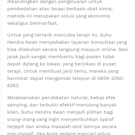
dibandingkan dengan pengeluaran untuk
pembedahan atau terapi berbasis obat kimia,
metode ini merupakan solusi yang ekonomis
sekaligus bermanfaat.
Untuk yang tertarik mencoba terapi ini, Suhu
Hendra Kwan menyediakan layanan konsultasi yang
bisa dilakukan secara langsung maupun online. Sesi
jarak jauh sangat membantu bagi pasien tidak
dapat datang ke lokasi, yang berlokasi di pusat
terapi. Untuk membuat janji temu, mereka yang
berminat dapat mengontak telepon di 0859-2063-
6283.
Melaksanakan pendekatan natural, bebas efek
samping, dan terbukti efektif menolong banyak
klien, Suhu Hendra Kwan menjadi pilihan bagi
orang-orang yang ingin menyembuhkan syaraf
terjepit dan aneka masalah otot lainnya secara
non-invasif. Jika Anda sedang mencari solusi