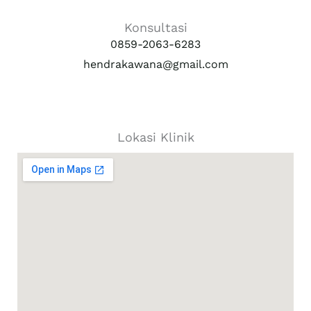
Konsultasi
0859-2063-6283
hendrakawana@gmail.com
Lokasi Klinik