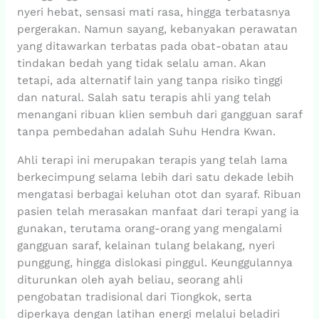
nyeri hebat, sensasi mati rasa, hingga terbatasnya
pergerakan. Namun sayang, kebanyakan perawatan
yang ditawarkan terbatas pada obat-obatan atau
tindakan bedah yang tidak selalu aman. Akan
tetapi, ada alternatif lain yang tanpa risiko tinggi
dan natural. Salah satu terapis ahli yang telah
menangani ribuan klien sembuh dari gangguan saraf
tanpa pembedahan adalah Suhu Hendra Kwan.
Ahli terapi ini merupakan terapis yang telah lama
berkecimpung selama lebih dari satu dekade lebih
mengatasi berbagai keluhan otot dan syaraf. Ribuan
pasien telah merasakan manfaat dari terapi yang ia
gunakan, terutama orang-orang yang mengalami
gangguan saraf, kelainan tulang belakang, nyeri
punggung, hingga dislokasi pinggul. Keunggulannya
diturunkan oleh ayah beliau, seorang ahli
pengobatan tradisional dari Tiongkok, serta
diperkaya dengan latihan energi melalui beladiri