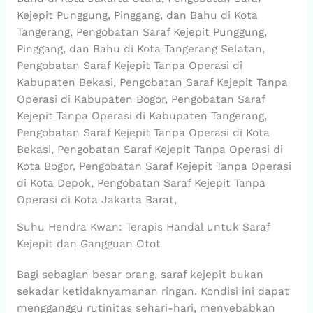
Kejepit Punggung, Pinggang, dan Bahu di Kota
Tangerang, Pengobatan Saraf Kejepit Punggung,
Pinggang, dan Bahu di Kota Tangerang Selatan,
Pengobatan Saraf Kejepit Tanpa Operasi di
Kabupaten Bekasi, Pengobatan Saraf Kejepit Tanpa
Operasi di Kabupaten Bogor, Pengobatan Saraf
Kejepit Tanpa Operasi di Kabupaten Tangerang,
Pengobatan Saraf Kejepit Tanpa Operasi di Kota
Bekasi, Pengobatan Saraf Kejepit Tanpa Operasi di
Kota Bogor, Pengobatan Saraf Kejepit Tanpa Operasi
di Kota Depok, Pengobatan Saraf Kejepit Tanpa
Operasi di Kota Jakarta Barat,
Suhu Hendra Kwan: Terapis Handal untuk Saraf
Kejepit dan Gangguan Otot
Bagi sebagian besar orang, saraf kejepit bukan
sekadar ketidaknyamanan ringan. Kondisi ini dapat
mengganggu rutinitas sehari-hari, menyebabkan