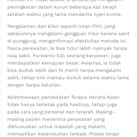
peningkatan dalam kurun beberapa kali terapi
setelah waktu yang lama menderita nyeri kronis.
Pengalaman dari klien seperti Intan Fitri, yang
sebelumnya mengalami gangguan tidur karena sakit
di punggung, mengonfirmasi efektivitas metode ini.
Pasca perawatan, ia bisa tidur lebih nyenyak tanpa
rasa sakit. Purwanto Edi, seorang karyawan, juga
mendapatkan kemajuan besar. Awalnya, ia tidak
bisa duduk lebih dari 10 menit tanpa mengalami
sakit, tetapi kini mampu duduk selama waktu lama
dengan tanpa keluhan.
Keistimewaan pendekatan Terapis Hendra Kwan
tidak hanya terletak pada hasilnya, tetapi juga
pada cara yang personal dan terarah. Masing-
masing pasien menerima perawatan yang
dikhususkan untuk masalah yang dialami,
memastikan kesembuhan terbaik. Proses terapi