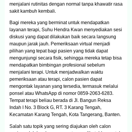
menjalani rutinitas dengan normal tanpa khawatir rasa
sakit kambuh kembali.
Bagi mereka yang berminat untuk mendapatkan
layanan terapi, Suhu Hendra Kwan menyediakan sesi
diskusi yang dapat dilakukan baik secara langsung
maupun jarak jauh. Pemeriksaan virtual menjadi
pilihan yang tepat bagi pasien yang tidak dapat
mengunjungi secara fisik, sehingga mereka tetap bisa
mendapatkan bimbingan profesional sebelum
menjalani terapi. Untuk menjadwalkan waktu
pemeriksaan atau terapi, calon pasien dapat
mengontak layanan yang tersedia, termasuk melalui
ponsel atau WhatsApp di nomor 0859-2063-6283.
Tempat terapi beliau berada di Jl. Bangun Reksa
Indah I No. 3 Block G, RT. 3 Karang Tengah,
Kecamatan Karang Tengah, Kota Tangerang, Banten.
Salah satu topik yang sering diajukan oleh calon