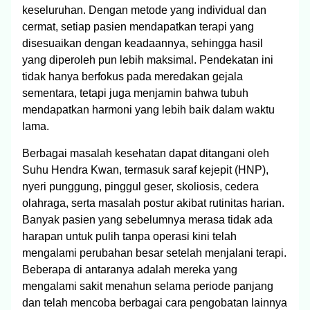
keseluruhan. Dengan metode yang individual dan
cermat, setiap pasien mendapatkan terapi yang
disesuaikan dengan keadaannya, sehingga hasil
yang diperoleh pun lebih maksimal. Pendekatan ini
tidak hanya berfokus pada meredakan gejala
sementara, tetapi juga menjamin bahwa tubuh
mendapatkan harmoni yang lebih baik dalam waktu
lama.
Berbagai masalah kesehatan dapat ditangani oleh
Suhu Hendra Kwan, termasuk saraf kejepit (HNP),
nyeri punggung, pinggul geser, skoliosis, cedera
olahraga, serta masalah postur akibat rutinitas harian.
Banyak pasien yang sebelumnya merasa tidak ada
harapan untuk pulih tanpa operasi kini telah
mengalami perubahan besar setelah menjalani terapi.
Beberapa di antaranya adalah mereka yang
mengalami sakit menahun selama periode panjang
dan telah mencoba berbagai cara pengobatan lainnya