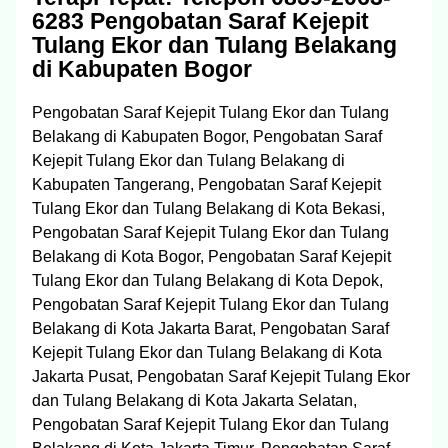
6283 Pengobatan Saraf Kejepit
Tulang Ekor dan Tulang Belakang
di Kabupaten Bogor
Pengobatan Saraf Kejepit Tulang Ekor dan Tulang
Belakang di Kabupaten Bogor, Pengobatan Saraf
Kejepit Tulang Ekor dan Tulang Belakang di
Kabupaten Tangerang, Pengobatan Saraf Kejepit
Tulang Ekor dan Tulang Belakang di Kota Bekasi,
Pengobatan Saraf Kejepit Tulang Ekor dan Tulang
Belakang di Kota Bogor, Pengobatan Saraf Kejepit
Tulang Ekor dan Tulang Belakang di Kota Depok,
Pengobatan Saraf Kejepit Tulang Ekor dan Tulang
Belakang di Kota Jakarta Barat, Pengobatan Saraf
Kejepit Tulang Ekor dan Tulang Belakang di Kota
Jakarta Pusat, Pengobatan Saraf Kejepit Tulang Ekor
dan Tulang Belakang di Kota Jakarta Selatan,
Pengobatan Saraf Kejepit Tulang Ekor dan Tulang