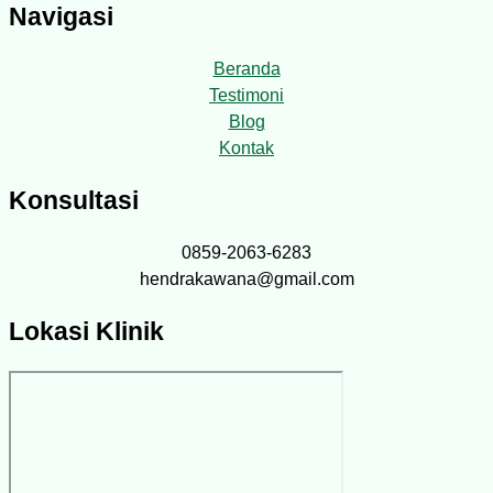
Navigasi
Beranda
Testimoni
Blog
Kontak
Konsultasi
0859-2063-6283
hendrakawana@gmail.com
Lokasi Klinik