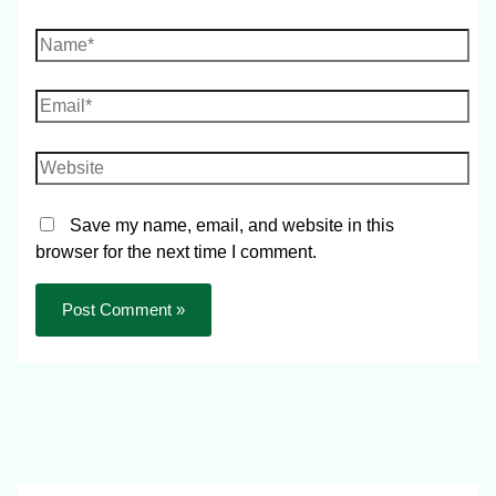
Save my name, email, and website in this
browser for the next time I comment.