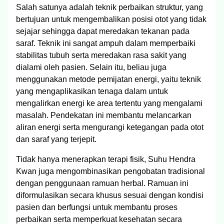
Salah satunya adalah teknik perbaikan struktur, yang
bertujuan untuk mengembalikan posisi otot yang tidak
sejajar sehingga dapat meredakan tekanan pada
saraf. Teknik ini sangat ampuh dalam memperbaiki
stabilitas tubuh serta meredakan rasa sakit yang
dialami oleh pasien. Selain itu, beliau juga
menggunakan metode pemijatan energi, yaitu teknik
yang mengaplikasikan tenaga dalam untuk
mengalirkan energi ke area tertentu yang mengalami
masalah. Pendekatan ini membantu melancarkan
aliran energi serta mengurangi ketegangan pada otot
dan saraf yang terjepit.
Tidak hanya menerapkan terapi fisik, Suhu Hendra
Kwan juga mengombinasikan pengobatan tradisional
dengan penggunaan ramuan herbal. Ramuan ini
diformulasikan secara khusus sesuai dengan kondisi
pasien dan berfungsi untuk membantu proses
perbaikan serta memperkuat kesehatan secara