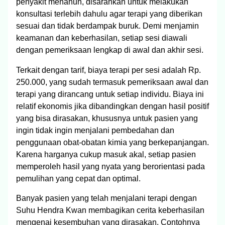
penyakit menahun, disarankan untuk melakukan
konsultasi terlebih dahulu agar terapi yang diberikan
sesuai dan tidak berdampak buruk. Demi menjamin
keamanan dan keberhasilan, setiap sesi diawali
dengan pemeriksaan lengkap di awal dan akhir sesi.
Terkait dengan tarif, biaya terapi per sesi adalah Rp.
250.000, yang sudah termasuk pemeriksaan awal dan
terapi yang dirancang untuk setiap individu. Biaya ini
relatif ekonomis jika dibandingkan dengan hasil positif
yang bisa dirasakan, khususnya untuk pasien yang
ingin tidak ingin menjalani pembedahan dan
penggunaan obat-obatan kimia yang berkepanjangan.
Karena harganya cukup masuk akal, setiap pasien
memperoleh hasil yang nyata yang berorientasi pada
pemulihan yang cepat dan optimal.
Banyak pasien yang telah menjalani terapi dengan
Suhu Hendra Kwan membagikan cerita keberhasilan
mengenai kesembuhan yang dirasakan. Contohnya