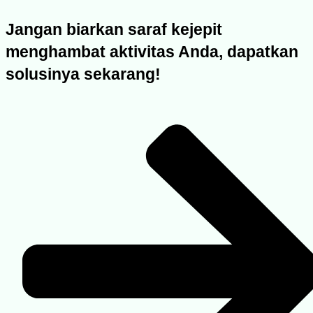
Jangan biarkan saraf kejepit
menghambat aktivitas Anda, dapatkan
solusinya sekarang!