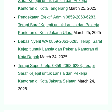
Saraf Kejepit untuk Lansia dan Pekerja
Kantoran di Kota Tangerang
March 25, 2025
Pendekatan Efektif! Admin 0859-2063-6283,
Terapi Saraf Kejepit untuk Lansia dan Pekerja
Kantoran di Kota Jakarta Utara
March 25, 2025
Bebas Nyeri! WA 0859-2063-6283, Terapi Saraf
Kejepit untuk Lansia dan Pekerja Kantoran di
Kota Depok
March 24, 2025
Terapi Super! Telp. 0859-2063-6283, Terapi
Saraf Kejepit untuk Lansia dan Pekerja
Kantoran di Kota Jakarta Selatan
March 24,
2025