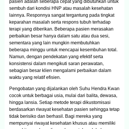
pasien adalah seberapa cepat yang dibutuhkan untuk
sembuh dari kondisi HNP atau masalah kesehatan
lainnya. Responnya sangat tergantung pada tingkat
keparahan masalah serta respons tubuh terhadap
terapi yang diberikan. Beberapa pasien merasakan
perbaikan besar hanya dalam satu atau dua sesi,
sementara yang lain mungkin membutuhkan
beberapa minggu untuk mencapai kesembuhan total.
Namun, dengan pendekatan yang efektif serta
konsistensi dalam mengikuti saran perawatan,
sebagian besar klien mengalami perbaikan dalam
waktu yang relatif efisien.
Pengobatan yang dijalankan oleh Suhu Hendra Kwan
cocok untuk berbagai usia, mulai dari balita, dewasa,
hingga lansia. Setiap metode terapi dikustomisasi
berdasarkan riwayat kesehatan pasien sehingga tetap
tidak berisiko dan berhasil. Bagi mereka yang
mempunyai riwayat kesehatan khusus atau memiliki