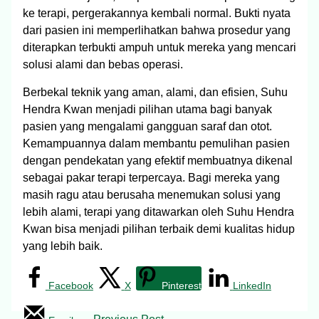
ke terapi, pergerakannya kembali normal. Bukti nyata
dari pasien ini memperlihatkan bahwa prosedur yang
diterapkan terbukti ampuh untuk mereka yang mencari
solusi alami dan bebas operasi.
Berbekal teknik yang aman, alami, dan efisien, Suhu
Hendra Kwan menjadi pilihan utama bagi banyak
pasien yang mengalami gangguan saraf dan otot.
Kemampuannya dalam membantu pemulihan pasien
dengan pendekatan yang efektif membuatnya dikenal
sebagai pakar terapi terpercaya. Bagi mereka yang
masih ragu atau berusaha menemukan solusi yang
lebih alami, terapi yang ditawarkan oleh Suhu Hendra
Kwan bisa menjadi pilihan terbaik demi kualitas hidup
yang lebih baik.
Facebook
X
Pinterest
LinkedIn