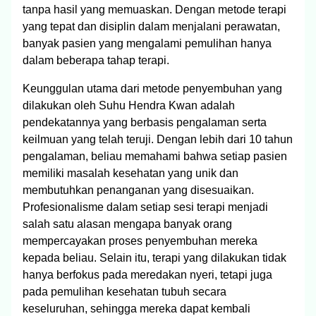
tanpa hasil yang memuaskan. Dengan metode terapi
yang tepat dan disiplin dalam menjalani perawatan,
banyak pasien yang mengalami pemulihan hanya
dalam beberapa tahap terapi.
Keunggulan utama dari metode penyembuhan yang
dilakukan oleh Suhu Hendra Kwan adalah
pendekatannya yang berbasis pengalaman serta
keilmuan yang telah teruji. Dengan lebih dari 10 tahun
pengalaman, beliau memahami bahwa setiap pasien
memiliki masalah kesehatan yang unik dan
membutuhkan penanganan yang disesuaikan.
Profesionalisme dalam setiap sesi terapi menjadi
salah satu alasan mengapa banyak orang
mempercayakan proses penyembuhan mereka
kepada beliau. Selain itu, terapi yang dilakukan tidak
hanya berfokus pada meredakan nyeri, tetapi juga
pada pemulihan kesehatan tubuh secara
keseluruhan, sehingga mereka dapat kembali