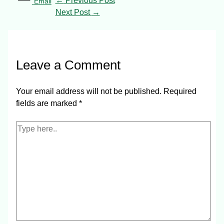
←
Previous Post
Email
Next Post
→
Leave a Comment
Your email address will not be published.
Required
fields are marked
*