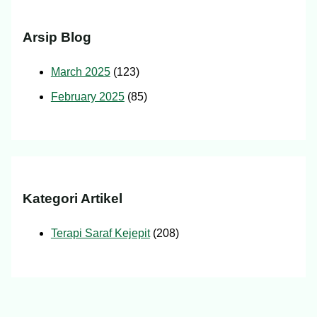
Arsip Blog
March 2025
(123)
February 2025
(85)
Kategori Artikel
Terapi Saraf Kejepit
(208)