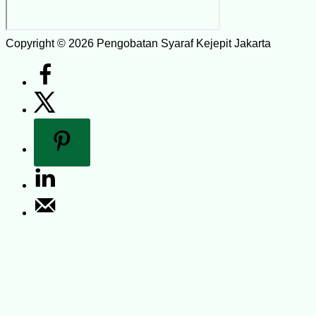
Copyright © 2026 Pengobatan Syaraf Kejepit Jakarta