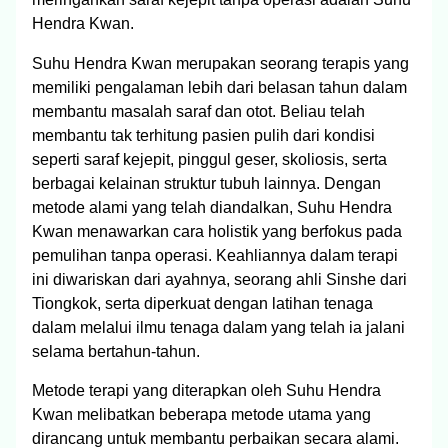
Hendra Kwan.
Suhu Hendra Kwan merupakan seorang terapis yang
memiliki pengalaman lebih dari belasan tahun dalam
membantu masalah saraf dan otot. Beliau telah
membantu tak terhitung pasien pulih dari kondisi
seperti saraf kejepit, pinggul geser, skoliosis, serta
berbagai kelainan struktur tubuh lainnya. Dengan
metode alami yang telah diandalkan, Suhu Hendra
Kwan menawarkan cara holistik yang berfokus pada
pemulihan tanpa operasi. Keahliannya dalam terapi
ini diwariskan dari ayahnya, seorang ahli Sinshe dari
Tiongkok, serta diperkuat dengan latihan tenaga
dalam melalui ilmu tenaga dalam yang telah ia jalani
selama bertahun-tahun.
Metode terapi yang diterapkan oleh Suhu Hendra
Kwan melibatkan beberapa metode utama yang
dirancang untuk membantu perbaikan secara alami.