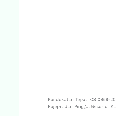
Pendekatan Tepat! CS 0859-206
Kejepit dan Pinggul Geser di 