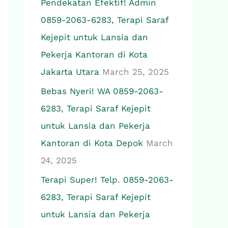
Pendekatan Efektif! Admin
0859-2063-6283, Terapi Saraf
Kejepit untuk Lansia dan
Pekerja Kantoran di Kota
Jakarta Utara
March 25, 2025
Bebas Nyeri! WA 0859-2063-
6283, Terapi Saraf Kejepit
untuk Lansia dan Pekerja
Kantoran di Kota Depok
March
24, 2025
Terapi Super! Telp. 0859-2063-
6283, Terapi Saraf Kejepit
untuk Lansia dan Pekerja