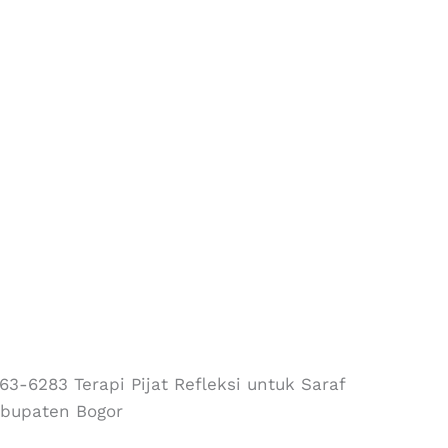
3-6283 Terapi Pijat Refleksi untuk Saraf
Kabupaten Bogor