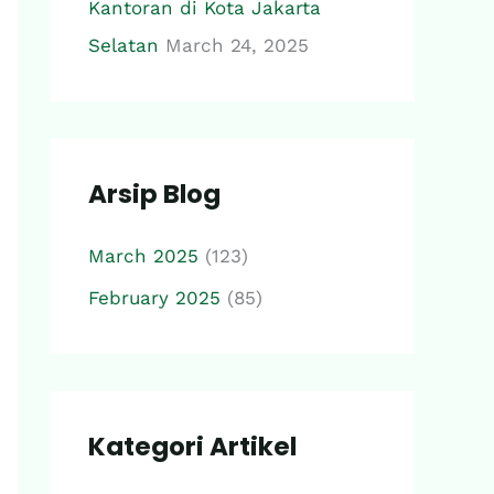
Kantoran di Kota Jakarta
Selatan
March 24, 2025
Arsip Blog
March 2025
(123)
February 2025
(85)
Kategori Artikel