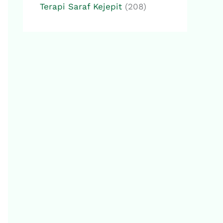
Terapi Saraf Kejepit
(208)