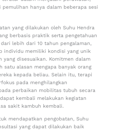
i pemulihan hanya dalam beberapa sesi
atan yang dilakukan oleh Suhu Hendra
ng berbasis praktik serta pengetahuan
h dari lebih dari 10 tahun pengalaman,
individu memiliki kondisi yang unik
 yang disesuaikan. Komitmen dalam
lah satu alasan mengapa banyak orang
ka kepada beliau. Selain itu, terapi
erfokus pada menghilangkan
pada perbaikan mobilitas tubuh secara
 dapat kembali melakukan kegiatan
sa sakit kambuh kembali.
ntuk mendapatkan pengobatan, Suhu
ultasi yang dapat dilakukan baik