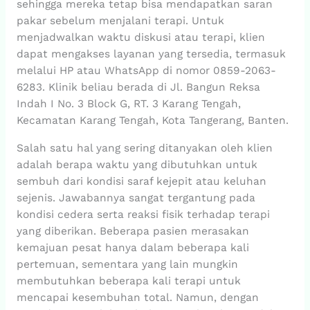
sehingga mereka tetap bisa mendapatkan saran
pakar sebelum menjalani terapi. Untuk
menjadwalkan waktu diskusi atau terapi, klien
dapat mengakses layanan yang tersedia, termasuk
melalui HP atau WhatsApp di nomor 0859-2063-
6283. Klinik beliau berada di Jl. Bangun Reksa
Indah I No. 3 Block G, RT. 3 Karang Tengah,
Kecamatan Karang Tengah, Kota Tangerang, Banten.
Salah satu hal yang sering ditanyakan oleh klien
adalah berapa waktu yang dibutuhkan untuk
sembuh dari kondisi saraf kejepit atau keluhan
sejenis. Jawabannya sangat tergantung pada
kondisi cedera serta reaksi fisik terhadap terapi
yang diberikan. Beberapa pasien merasakan
kemajuan pesat hanya dalam beberapa kali
pertemuan, sementara yang lain mungkin
membutuhkan beberapa kali terapi untuk
mencapai kesembuhan total. Namun, dengan