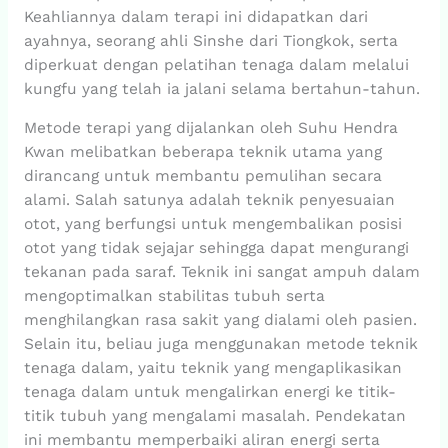
Keahliannya dalam terapi ini didapatkan dari
ayahnya, seorang ahli Sinshe dari Tiongkok, serta
diperkuat dengan pelatihan tenaga dalam melalui
kungfu yang telah ia jalani selama bertahun-tahun.
Metode terapi yang dijalankan oleh Suhu Hendra
Kwan melibatkan beberapa teknik utama yang
dirancang untuk membantu pemulihan secara
alami. Salah satunya adalah teknik penyesuaian
otot, yang berfungsi untuk mengembalikan posisi
otot yang tidak sejajar sehingga dapat mengurangi
tekanan pada saraf. Teknik ini sangat ampuh dalam
mengoptimalkan stabilitas tubuh serta
menghilangkan rasa sakit yang dialami oleh pasien.
Selain itu, beliau juga menggunakan metode teknik
tenaga dalam, yaitu teknik yang mengaplikasikan
tenaga dalam untuk mengalirkan energi ke titik-
titik tubuh yang mengalami masalah. Pendekatan
ini membantu memperbaiki aliran energi serta