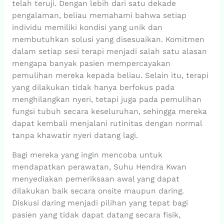
telah teruji. Dengan lebih dari satu dekade
pengalaman, beliau memahami bahwa setiap
individu memiliki kondisi yang unik dan
membutuhkan solusi yang disesuaikan. Komitmen
dalam setiap sesi terapi menjadi salah satu alasan
mengapa banyak pasien mempercayakan
pemulihan mereka kepada beliau. Selain itu, terapi
yang dilakukan tidak hanya berfokus pada
menghilangkan nyeri, tetapi juga pada pemulihan
fungsi tubuh secara keseluruhan, sehingga mereka
dapat kembali menjalani rutinitas dengan normal
tanpa khawatir nyeri datang lagi.
Bagi mereka yang ingin mencoba untuk
mendapatkan perawatan, Suhu Hendra Kwan
menyediakan pemeriksaan awal yang dapat
dilakukan baik secara onsite maupun daring.
Diskusi daring menjadi pilihan yang tepat bagi
pasien yang tidak dapat datang secara fisik,