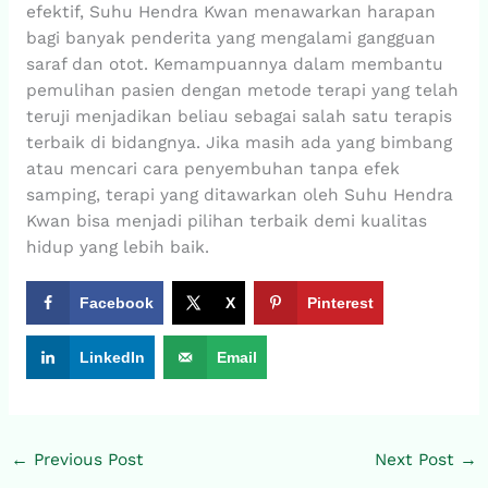
efektif, Suhu Hendra Kwan menawarkan harapan
bagi banyak penderita yang mengalami gangguan
saraf dan otot. Kemampuannya dalam membantu
pemulihan pasien dengan metode terapi yang telah
teruji menjadikan beliau sebagai salah satu terapis
terbaik di bidangnya. Jika masih ada yang bimbang
atau mencari cara penyembuhan tanpa efek
samping, terapi yang ditawarkan oleh Suhu Hendra
Kwan bisa menjadi pilihan terbaik demi kualitas
hidup yang lebih baik.
Facebook
X
Pinterest
LinkedIn
Email
←
Previous Post
Next Post
→