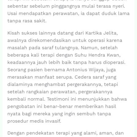
sebentar sebelum pinggangnya mulai terasa nyeri.
Usai mendapatkan perawatan, ia dapat duduk lama
tanpa rasa sakit.
Kisah sukses lainnya datang dari Kartika Jelita,
awalnya direkomendasikan untuk operasi karena
masalah pada saraf tulangnya. Namun, setelah
beberapa kali terapi dengan Suhu Hendra Kwan,
keadaannya jauh lebih baik tanpa harus dioperasi.
Seorang pasien bernama Antonius Wijaya, juga
merasakan manfaat serupa. Cedera saraf yang
dialaminya menghambat pergerakannya, tetapi
setelah rangkaian perawatan, pergerakannya
kembali normal. Testimoni ini menunjukkan bahwa
pengobatan ini benar-benar memberikan hasil
nyata bagi mereka yang ingin sembuh tanpa
prosedur medis invasif.
Dengan pendekatan terapi yang alami, aman, dan