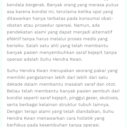
kendala bergerak. Banyak orang yang merasa putus
asa karena kondisi ini, terutama ketika opsi yang
ditawarkan hanya terbatas pada konsumsi obat-
obatan atau prosedur operasi. Namun, ada
pendekatan alami yang dapat menjadi alternatif
efektif tanpa harus melalui proses medis yang
berisiko. Salah satu ahli yang telah membantu
banyak pasien menyembuhkan saraf kejepit tanpa
operasi adalah Suhu Hendra Kwan.
Suhu Hendra Kwan merupakan seorang pakar yang
memiliki pengalaman lebih dari lebih dari satu
dekade dalam membantu masalah saraf dan otot.
Beliau telah membantu banyak pasien sembuh dari
kondisi seperti saraf kejepit, pinggul geser, skoliosis,
serta berbagai kelainan struktur tubuh lainnya.
Dengan terapi alami yang telah diandalkan, Suhu
Hendra Kwan menawarkan cara holistik yang
berfokus pada kesembuhan tanpa operasi.