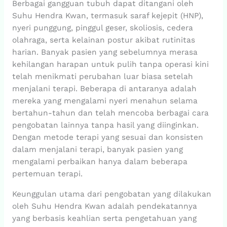
Berbagai gangguan tubuh dapat ditangani oleh
Suhu Hendra Kwan, termasuk saraf kejepit (HNP),
nyeri punggung, pinggul geser, skoliosis, cedera
olahraga, serta kelainan postur akibat rutinitas
harian. Banyak pasien yang sebelumnya merasa
kehilangan harapan untuk pulih tanpa operasi kini
telah menikmati perubahan luar biasa setelah
menjalani terapi. Beberapa di antaranya adalah
mereka yang mengalami nyeri menahun selama
bertahun-tahun dan telah mencoba berbagai cara
pengobatan lainnya tanpa hasil yang diinginkan.
Dengan metode terapi yang sesuai dan konsisten
dalam menjalani terapi, banyak pasien yang
mengalami perbaikan hanya dalam beberapa
pertemuan terapi.
Keunggulan utama dari pengobatan yang dilakukan
oleh Suhu Hendra Kwan adalah pendekatannya
yang berbasis keahlian serta pengetahuan yang