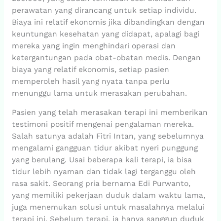
perawatan yang dirancang untuk setiap individu.
Biaya ini relatif ekonomis jika dibandingkan dengan
keuntungan kesehatan yang didapat, apalagi bagi
mereka yang ingin menghindari operasi dan
ketergantungan pada obat-obatan medis. Dengan
biaya yang relatif ekonomis, setiap pasien
memperoleh hasil yang nyata tanpa perlu
menunggu lama untuk merasakan perubahan.
Pasien yang telah merasakan terapi ini memberikan
testimoni positif mengenai pengalaman mereka.
Salah satunya adalah Fitri Intan, yang sebelumnya
mengalami gangguan tidur akibat nyeri punggung
yang berulang. Usai beberapa kali terapi, ia bisa
tidur lebih nyaman dan tidak lagi terganggu oleh
rasa sakit. Seorang pria bernama Edi Purwanto,
yang memiliki pekerjaan duduk dalam waktu lama,
juga menemukan solusi untuk masalahnya melalui
terapi ini. Sebelum terapi, ia hanya sanggup duduk