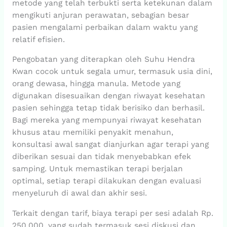
metode yang telah terbukti serta ketekunan dalam
mengikuti anjuran perawatan, sebagian besar
pasien mengalami perbaikan dalam waktu yang
relatif efisien.
Pengobatan yang diterapkan oleh Suhu Hendra
Kwan cocok untuk segala umur, termasuk usia dini,
orang dewasa, hingga manula. Metode yang
digunakan disesuaikan dengan riwayat kesehatan
pasien sehingga tetap tidak berisiko dan berhasil.
Bagi mereka yang mempunyai riwayat kesehatan
khusus atau memiliki penyakit menahun,
konsultasi awal sangat dianjurkan agar terapi yang
diberikan sesuai dan tidak menyebabkan efek
samping. Untuk memastikan terapi berjalan
optimal, setiap terapi dilakukan dengan evaluasi
menyeluruh di awal dan akhir sesi.
Terkait dengan tarif, biaya terapi per sesi adalah Rp.
250.000, yang sudah termasuk sesi diskusi dan