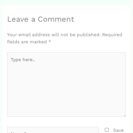
Leave a Comment
Your email address will not be published.
Required
fields are marked
*
Type
here..
Name*
Save