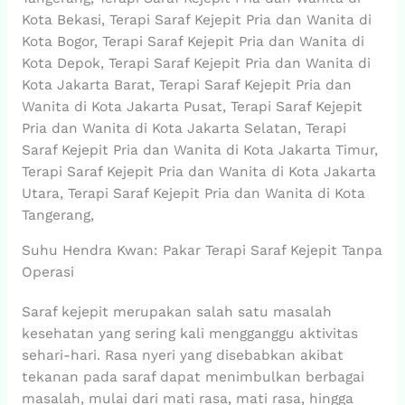
Kota Bekasi, Terapi Saraf Kejepit Pria dan Wanita di
Kota Bogor, Terapi Saraf Kejepit Pria dan Wanita di
Kota Depok, Terapi Saraf Kejepit Pria dan Wanita di
Kota Jakarta Barat, Terapi Saraf Kejepit Pria dan
Wanita di Kota Jakarta Pusat, Terapi Saraf Kejepit
Pria dan Wanita di Kota Jakarta Selatan, Terapi
Saraf Kejepit Pria dan Wanita di Kota Jakarta Timur,
Terapi Saraf Kejepit Pria dan Wanita di Kota Jakarta
Utara, Terapi Saraf Kejepit Pria dan Wanita di Kota
Tangerang,
Suhu Hendra Kwan: Pakar Terapi Saraf Kejepit Tanpa
Operasi
Saraf kejepit merupakan salah satu masalah
kesehatan yang sering kali mengganggu aktivitas
sehari-hari. Rasa nyeri yang disebabkan akibat
tekanan pada saraf dapat menimbulkan berbagai
masalah, mulai dari mati rasa, mati rasa, hingga