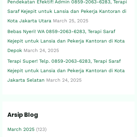
Pendekatan Efektif! Admin 0859-2063-6283, Terapi
Saraf Kejepit untuk Lansia dan Pekerja Kantoran di
Kota Jakarta Utara
March 25, 2025
Bebas Nyeri! WA 0859-2063-6283, Terapi Saraf
Kejepit untuk Lansia dan Pekerja Kantoran di Kota
Depok
March 24, 2025
Terapi Super! Telp. 0859-2063-6283, Terapi Saraf
Kejepit untuk Lansia dan Pekerja Kantoran di Kota
Jakarta Selatan
March 24, 2025
Arsip Blog
March 2025
(123)