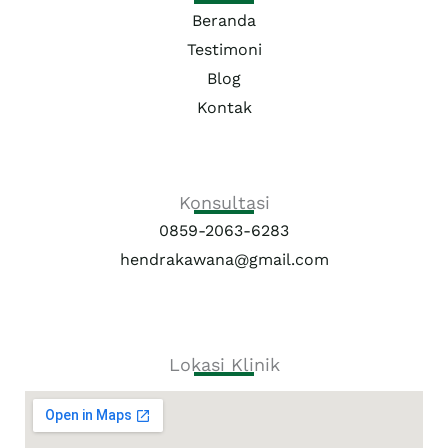
Beranda
Testimoni
Blog
Kontak
Konsultasi
0859-2063-6283
hendrakawana@gmail.com
Lokasi Klinik