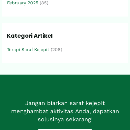
February 2025
(85)
Kategori Artikel
Terapi Saraf Kejepit
(208)
Jangan biarkan saraf kejepit
menghambat aktivitas Anda, dapatkan
solusinya sekarang!