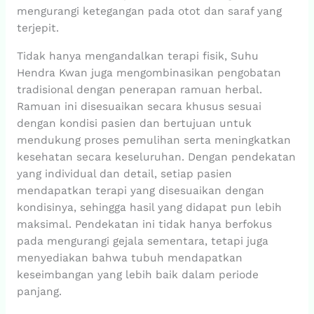
mengurangi ketegangan pada otot dan saraf yang
terjepit.
Tidak hanya mengandalkan terapi fisik, Suhu
Hendra Kwan juga mengombinasikan pengobatan
tradisional dengan penerapan ramuan herbal.
Ramuan ini disesuaikan secara khusus sesuai
dengan kondisi pasien dan bertujuan untuk
mendukung proses pemulihan serta meningkatkan
kesehatan secara keseluruhan. Dengan pendekatan
yang individual dan detail, setiap pasien
mendapatkan terapi yang disesuaikan dengan
kondisinya, sehingga hasil yang didapat pun lebih
maksimal. Pendekatan ini tidak hanya berfokus
pada mengurangi gejala sementara, tetapi juga
menyediakan bahwa tubuh mendapatkan
keseimbangan yang lebih baik dalam periode
panjang.