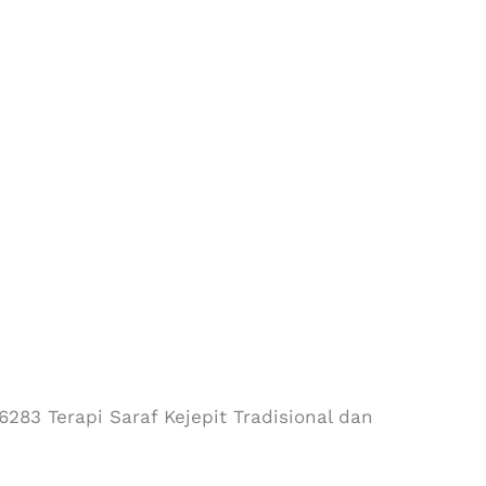
283 Terapi Saraf Kejepit Tradisional dan