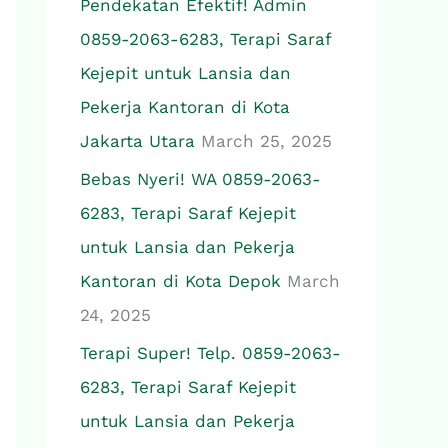
Pendekatan Efektif! Admin
0859-2063-6283, Terapi Saraf
Kejepit untuk Lansia dan
Pekerja Kantoran di Kota
Jakarta Utara
March 25, 2025
Bebas Nyeri! WA 0859-2063-
6283, Terapi Saraf Kejepit
untuk Lansia dan Pekerja
Kantoran di Kota Depok
March
24, 2025
Terapi Super! Telp. 0859-2063-
6283, Terapi Saraf Kejepit
untuk Lansia dan Pekerja