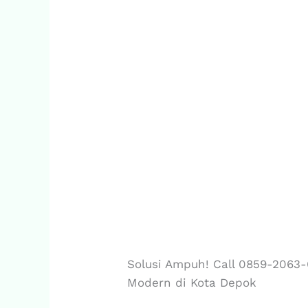
Solusi Ampuh! Call 0859-2063-6
Modern di Kota Depok