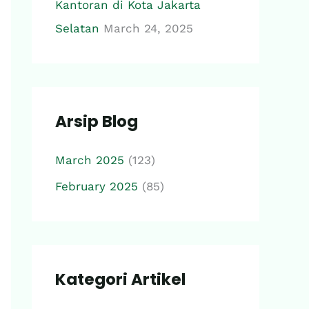
Kantoran di Kota Jakarta
Selatan
March 24, 2025
Arsip Blog
March 2025
(123)
February 2025
(85)
Kategori Artikel