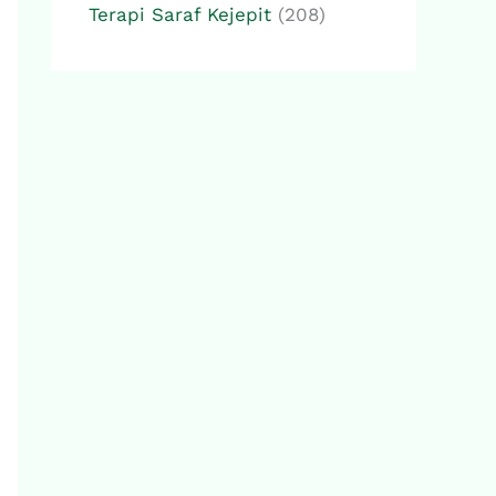
Terapi Saraf Kejepit
(208)