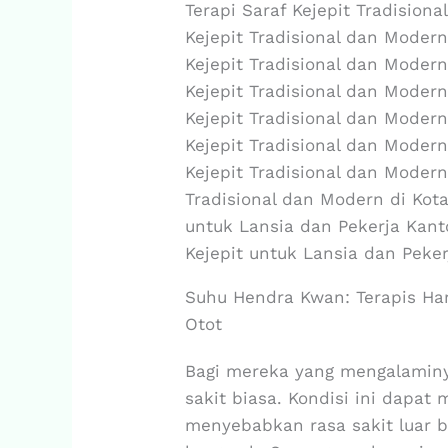
Terapi Saraf Kejepit Tradision
Kejepit Tradisional dan Modern
Kejepit Tradisional dan Modern
Kejepit Tradisional dan Modern
Kejepit Tradisional dan Modern
Kejepit Tradisional dan Modern
Kejepit Tradisional dan Modern
Tradisional dan Modern di Kota
untuk Lansia dan Pekerja Kant
Kejepit untuk Lansia dan Peke
Suhu Hendra Kwan: Terapis Ha
Otot
Bagi mereka yang mengalaminya
sakit biasa. Kondisi ini dapat
menyebabkan rasa sakit luar bi